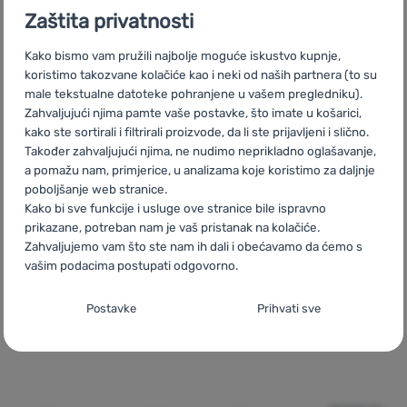
Zaštita privatnosti
Kako bismo vam pružili najbolje moguće iskustvo kupnje,
koristimo takozvane kolačiće kao i neki od naših partnera (to su
male tekstualne datoteke pohranjene u vašem pregledniku).
Zahvaljujući njima pamte vaše postavke, što imate u košarici,
kako ste sortirali i filtrirali proizvode, da li ste prijavljeni i slično.
Također zahvaljujući njima, ne nudimo neprikladno oglašavanje,
a pomažu nam, primjerice, u analizama koje koristimo za daljnje
poboljšanje web stranice.
Kako bi sve funkcije i usluge ove stranice bile ispravno
prikazane, potreban nam je vaš pristanak na kolačiće.
Zahvaljujemo vam što ste nam ih dali i obećavamo da ćemo s
RUKSAK
ŽENSKA JAKNA
Recenzije kupaca
vašim podacima postupati odgovorno.
Mammut
Waymarker IN
Jacket Women
Postavljanje suglasnosti s kategorijama
Postavke
Prihvati sve
Mammut
Xeron 30
kolačića
Neophodno
Neophodno
-
Naša web stranica ne bi ispravno funkcionirala
bez potrebnih kolačića.
.
UVIJEK AKTIVAN