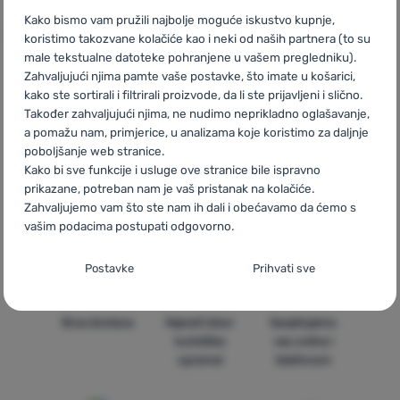
Kako bismo vam pružili najbolje moguće iskustvo kupnje,
koristimo takozvane kolačiće kao i neki od naših partnera (to su
male tekstualne datoteke pohranjene u vašem pregledniku).
Zahvaljujući njima pamte vaše postavke, što imate u košarici,
kako ste sortirali i filtrirali proizvode, da li ste prijavljeni i slično.
CZ
Tašky a kufry Mammut
SK
Tašky a kufre Mammut
HU
Također zahvaljujući njima, ne nudimo neprikladno oglašavanje,
Mammut Utazótáskák, bőröndök
RO
Genți și valize Mammut
a pomažu nam, primjerice, u analizama koje koristimo za daljnje
UA
Сумки та валізи Mammut
BG
Чанти и куфари Mammut
poboljšanje web stranice.
PL
Torby i walizki Mammut
IT
Borse e valigie Mammut
ES
Kako bi sve funkcije i usluge ove stranice bile ispravno
Bolsas y maletas Mammut
FR
Sacs et valises Mammut
AT
prikazane, potreban nam je vaš pristanak na kolačiće.
Taschen & Koffer Mammut
DE
Taschen & Koffer Mammut
CH
Zahvaljujemo vam što ste nam ih dali i obećavamo da ćemo s
Taschen & Koffer Mammut
vašim podacima postupati odgovorno.
Postavljanje suglasnosti s kategorijama
Postavke
Prihvati sve
kolačića
Neophodno
Neophodno
-
Naša web stranica ne bi ispravno funkcionirala
Brza dostava
Najveći izbor
Savjetujemo
bez potrebnih kolačića.
.
turističke
vas online i
UVIJEK AKTIVAN
opreme!
telefonom