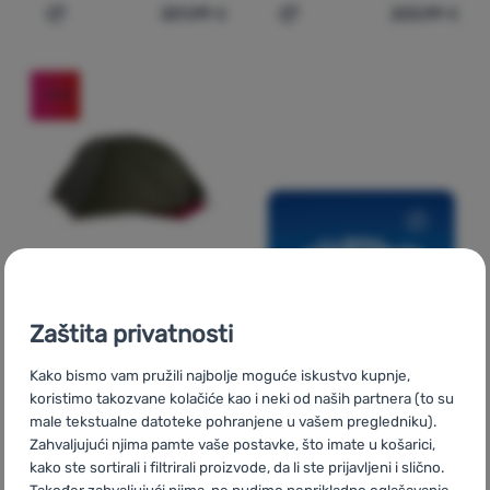
201,99
€
223,99
€
Dodati 'Izuzetno lagani šator Husky Sawaj Trek 3' za us
Dodati 'Lagani šator za 2 
-11
%
IZUZETNO LAGANI ŠATOR
Zaštita privatnosti
MSR
Hubba Hubba
Kako bismo vam pružili najbolje moguće iskustvo kupnje,
Bikepack 2
koristimo takozvane kolačiće kao i neki od naših partnera (to su
Ultralagani
male tekstualne datoteke pohranjene u vašem pregledniku).
Težina:
1710 g
Zahvaljujući njima pamte vaše postavke, što imate u košarici,
Materijal konstrukcije šatora:
kako ste sortirali i filtrirali proizvode, da li ste prijavljeni i slično.
dural
Također zahvaljujući njima, ne nudimo neprikladno oglašavanje,