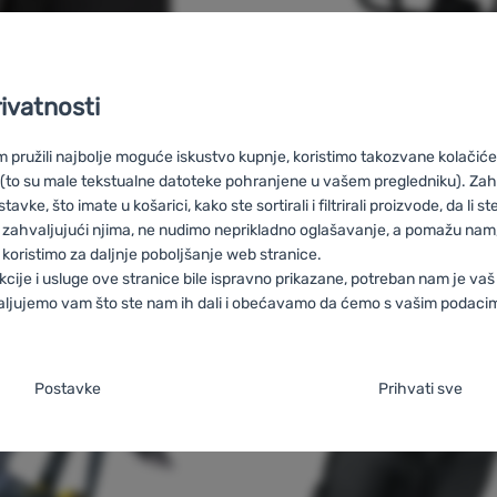
rivatnosti
JAČ
PREDNJI NOSAČ
act Handlebar Bag
Topeak
Tetrarack R1
pružili najbolje moguće iskustvo kupnje, koristimo takozvane kolačiće 
 (to su male tekstualne datoteke pohranjene u vašem pregledniku). Zah
vke, što imate u košarici, kako ste sortirali i filtrirali proizvode, da li ste 
 zahvaljujući njima, ne nudimo neprikladno oglašavanje, a pomažu nam, 
44,99
€
rba za upravljač Topeak Compact Handlebar Bag' za usporedbu
Dodati 'Prednji nosač Top
koristimo za daljnje poboljšanje web stranice.
kcije i usluge ove stranice bile ispravno prikazane, potreban nam je vaš
aljujemo vam što ste nam ih dali i obećavamo da ćemo s vašim podaci
je suglasnosti s kategorijama kolačića
Postavke
Prihvati sve
o
aša web stranica ne bi ispravno funkcionirala bez potrebnih kolačića.
.
IVAN
čići omogućuju pravilan rad naše web stranice. Te osnovne funkcije uk