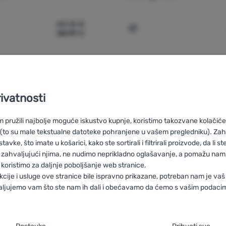
44,78
€
28,99
€
ečja trenerka Under Armour Rival Fleece Joggers-PPL' za uspore
Dodati 'Dječja trenerka U
rivatnosti
pružili najbolje moguće iskustvo kupnje, koristimo takozvane kolačiće 
 (to su male tekstualne datoteke pohranjene u vašem pregledniku). Zah
vke, što imate u košarici, kako ste sortirali i filtrirali proizvode, da li ste 
tepláky Under Armour
HU
Under Armour Gyerek melegítőnadrágok
 zahvaljujući njima, ne nudimo neprikladno oglašavanje, a pomažu nam, 
ки спортни панталони Under Armour
PL
Spodnie dresowe dziecię
koristimo za daljnje poboljšanje web stranice.
antalons de survêtement enfant Under Armour
AT
Kinder Joggingh
kcije i usluge ove stranice bile ispravno prikazane, potreban nam je vaš
Armour
CH
Kinder Jogginghose Under Armour
aljujemo vam što ste nam ih dali i obećavamo da ćemo s vašim podaci
je suglasnosti s kategorijama kolačića