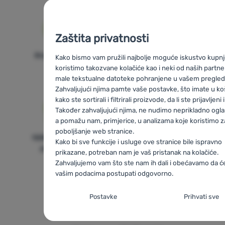
Zaštita privatnosti
Brza dostava
Najveći izbor
Savjetujemo
Kako bismo vam pružili najbolje moguće iskustvo kupnj
turističke
vas online i
koristimo takozvane kolačiće kao i neki od naših partne
opreme!
telefonom
male tekstualne datoteke pohranjene u vašem pregled
Zahvaljujući njima pamte vaše postavke, što imate u koš
kako ste sortirali i filtrirali proizvode, da li ste prijavljeni i
Također zahvaljujući njima, ne nudimo neprikladno ogla
a pomažu nam, primjerice, u analizama koje koristimo za
poboljšanje web stranice.
100% originalni
Besplatna
U trinaest
Kako bi sve funkcije i usluge ove stranice bile ispravno
proizvodi
dostava za
zemalja Europe
prikazane, potreban nam je vaš pristanak na kolačiće.
narudžbe
Zahvaljujemo vam što ste nam ih dali i obećavamo da 
iznad 59 €
vašim podacima postupati odgovorno.
Postavljanje suglasnosti s kategorij
Postavke
Prihvati sve
kolačića
Neophodno
-
Naša web stranica ne bi ispravno funkcion