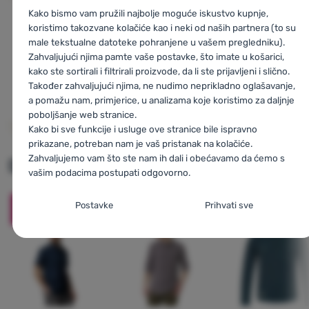
Kako bismo vam pružili najbolje moguće iskustvo kupnje,
koristimo takozvane kolačiće kao i neki od naših partnera (to su
male tekstualne datoteke pohranjene u vašem pregledniku).
Zahvaljujući njima pamte vaše postavke, što imate u košarici,
kako ste sortirali i filtrirali proizvode, da li ste prijavljeni i slično.
Također zahvaljujući njima, ne nudimo neprikladno oglašavanje,
a pomažu nam, primjerice, u analizama koje koristimo za daljnje
poboljšanje web stranice.
Kako bi sve funkcije i usluge ove stranice bile ispravno
Prikaži liniju proizvoda
prikazane, potreban nam je vaš pristanak na kolačiće.
Zahvaljujemo vam što ste nam ih dali i obećavamo da ćemo s
Druge alternative
vašim podacima postupati odgovorno.
Postavljanje suglasnosti s kategorijama
Postavke
Prihvati sve
-25
%
-40
%
kolačića
Neophodno
Neophodno
-
Naša web stranica ne bi ispravno funkcionirala
bez potrebnih kolačića.
.
UVIJEK AKTIVAN
Neophodni kolačići omogućuju pravilan rad naše web stranice.