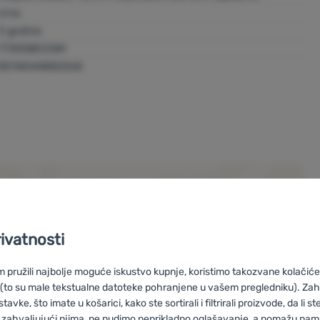
crna
2 godine
77305BCCSM
8014044882265
rivatnosti
pružili najbolje moguće iskustvo kupnje, koristimo takozvane kolačiće 
 (to su male tekstualne datoteke pohranjene u vašem pregledniku). Zah
vke, što imate u košarici, kako ste sortirali i filtrirali proizvode, da li ste 
 zahvaljujući njima, ne nudimo neprikladno oglašavanje, a pomažu nam, 