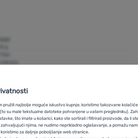
Esbit
16 g
Titan
srebrena
2 godine
76017031
4260149870971
rivatnosti
pružili najbolje moguće iskustvo kupnje, koristimo takozvane kolačiće 
 (to su male tekstualne datoteke pohranjene u vašem pregledniku). Zah
vke, što imate u košarici, kako ste sortirali i filtrirali proizvode, da li ste 
 zahvaljujući njima, ne nudimo neprikladno oglašavanje, a pomažu nam, 
koristimo za daljnje poboljšanje web stranice.