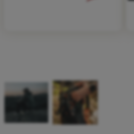
Fotografije