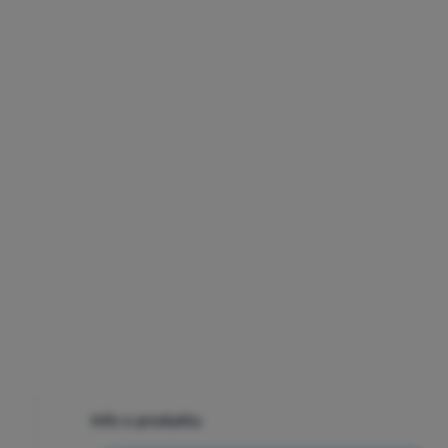
Info o produktu