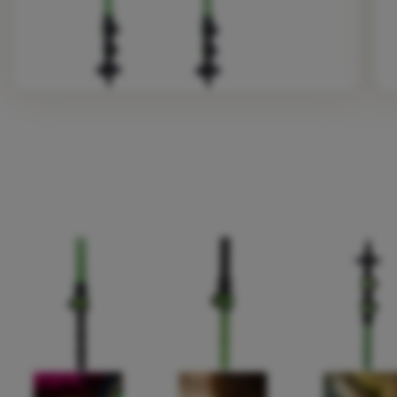
Fotografije