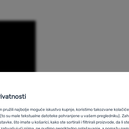
rivatnosti
pružili najbolje moguće iskustvo kupnje, koristimo takozvane kolačiće 
 (to su male tekstualne datoteke pohranjene u vašem pregledniku). Zah
vke, što imate u košarici, kako ste sortirali i filtrirali proizvode, da li ste 
 zahvaljujući njima, ne nudimo neprikladno oglašavanje, a pomažu nam, 