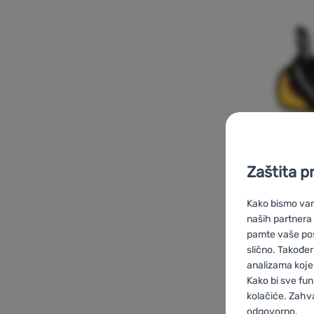
Zaštita p
Kako bismo vam 
PENJANJE
naših partnera
pamte vaše posta
slično. Također
analizama koje 
Tenaya
Iati
Kako bi sve fun
kolačiće. Zahv
odgovorno.