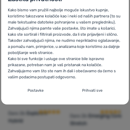
65,99
€
32,90
€
Dodati 'Muška majica High Point Code 2.0 LS man' za u
Kako bismo vam pružili najbolje moguće iskustvo kupnje,
koristimo takozvane kolačiće kao i neki od naših partnera (to su
male tekstualne datoteke pohranjene u vašem pregledniku).
-30
%
-32
%
Zahvaljujući njima pamte vaše postavke, što imate u košarici,
kako ste sortirali i filtrirali proizvode, da li ste prijavljeni i slično.
Također zahvaljujući njima, ne nudimo neprikladno oglašavanje,
a pomažu nam, primjerice, u analizama koje koristimo za daljnje
poboljšanje web stranice.
Kako bi sve funkcije i usluge ove stranice bile ispravno
prikazane, potreban nam je vaš pristanak na kolačiće.
Zahvaljujemo vam što ste nam ih dali i obećavamo da ćemo s
vašim podacima postupati odgovorno.
Postavljanje suglasnosti s kategorijama
Postavke
Prihvati sve
DJEČJA JAKNA
ŽENSKA FUNKCIONALNA
Recenzije kupaca
Recenzije kup
kolačića
DUKSERICA
Neophodno
Neophodno
-
Naša web stranica ne bi ispravno funkcionirala
Dare 2b
Explore II
bez potrebnih kolačića.
.
Dare 2b
Emerging Core
UVIJEK AKTIVAN
Hybrid
Stretch