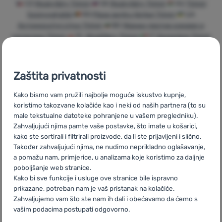
CZ
Moskytiéry Trimm
SK
Moskytiéry Trimm
HU
Trimm
Szúnyoghálók
RO
Plase pentru țânțari Trimm
UA
Prijava /
Антимоскітні сітки Trimm
BG
Мрежи против комари и
registracija
насекоми Trimm
PL
Moskitiery Trimm
IT
Zanzariere Trimm
ES
Mosquiteras Trimm
FR
Moustiquaires Trimm
AT
Moskitonetze Trimm
DE
Moskitonetze Trimm
CH
Moskitonetze
Trimm
Zaštita privatnosti
Kako bismo vam pružili najbolje moguće iskustvo kupnje,
koristimo takozvane kolačiće kao i neki od naših partnera (to su
male tekstualne datoteke pohranjene u vašem pregledniku).
Brza dostava
Najveći izbor
Savjetujemo
Zahvaljujući njima pamte vaše postavke, što imate u košarici,
turističke
vas online i
kako ste sortirali i filtrirali proizvode, da li ste prijavljeni i slično.
opreme!
telefonom
Također zahvaljujući njima, ne nudimo neprikladno oglašavanje,
a pomažu nam, primjerice, u analizama koje koristimo za daljnje
poboljšanje web stranice.
Kako bi sve funkcije i usluge ove stranice bile ispravno
prikazane, potreban nam je vaš pristanak na kolačiće.
Zahvaljujemo vam što ste nam ih dali i obećavamo da ćemo s
100% originalni
Besplatna
U trinaest
vašim podacima postupati odgovorno.
proizvodi
dostava za
zemalja Europe