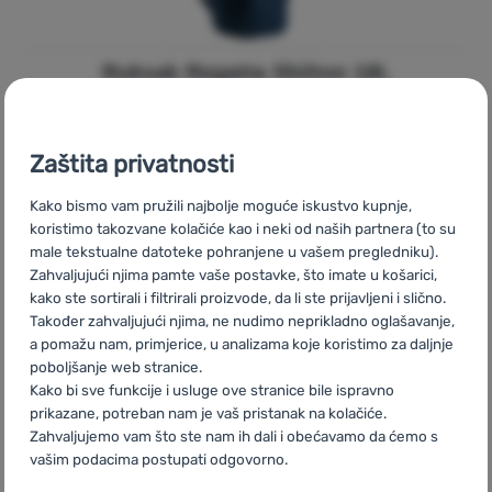
Ruksak Regatta Shilton 18L
22,99 €
Zaštita privatnosti
Detalji
Kako bismo vam pružili najbolje moguće iskustvo kupnje,
koristimo takozvane kolačiće kao i neki od naših partnera (to su
male tekstualne datoteke pohranjene u vašem pregledniku).
Zahvaljujući njima pamte vaše postavke, što imate u košarici,
kako ste sortirali i filtrirali proizvode, da li ste prijavljeni i slično.
Također zahvaljujući njima, ne nudimo neprikladno oglašavanje,
a pomažu nam, primjerice, u analizama koje koristimo za daljnje
poboljšanje web stranice.
Kako bi sve funkcije i usluge ove stranice bile ispravno
Ruksak Regatta Atholl II 35l siva
prikazane, potreban nam je vaš pristanak na kolačiće.
Zahvaljujemo vam što ste nam ih dali i obećavamo da ćemo s
vašim podacima postupati odgovorno.
27,90 €