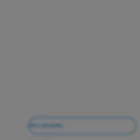
Info o produktu