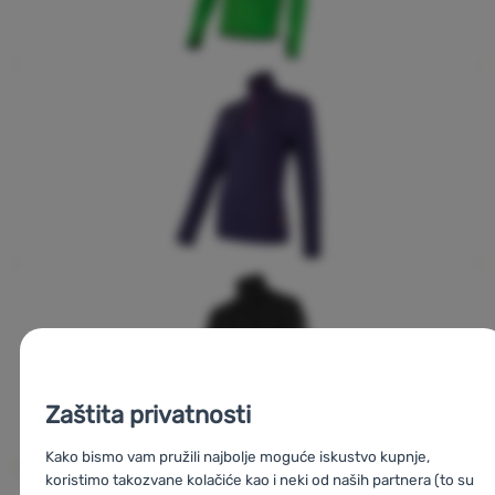
Predstavljamo funkcionalni donji veš Sensor:
Zaštita privatnosti
Kako bismo vam pružili najbolje moguće iskustvo kupnje,
Prikaži liniju proizvoda
koristimo takozvane kolačiće kao i neki od naših partnera (to su