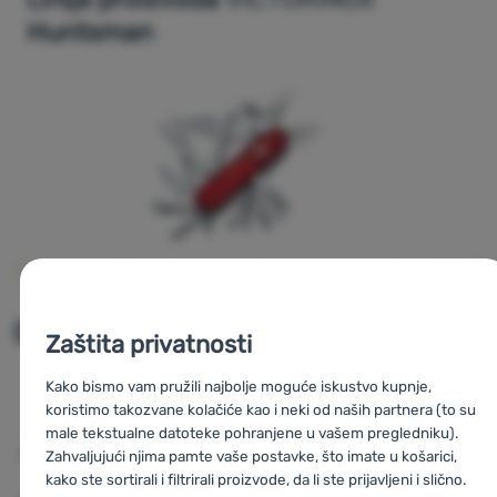
čačkalica
Huntsman
škare
višenamjenska kuka
pila za drvo
Prikaži liniju proizvoda
Druge alternative
Zaštita privatnosti
Kako bismo vam pružili najbolje moguće iskustvo kupnje,
koristimo takozvane kolačiće kao i neki od naših partnera (to su
male tekstualne datoteke pohranjene u vašem pregledniku).
Zahvaljujući njima pamte vaše postavke, što imate u košarici,
kako ste sortirali i filtrirali proizvode, da li ste prijavljeni i slično.