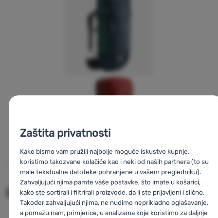
Sastav materijala:
poliamid 420 D
RIPSTOP
: 50% recikliran
materijal II: poliamid 420 D: 100% recikliran
Zaštita privatnosti
Kako bismo vam pružili najbolje moguće iskustvo kupnje,
koristimo takozvane kolačiće kao i neki od naših partnera (to su
Prikaži liniju proizvoda
male tekstualne datoteke pohranjene u vašem pregledniku).
Zahvaljujući njima pamte vaše postavke, što imate u košarici,
Druge alternative
kako ste sortirali i filtrirali proizvode, da li ste prijavljeni i slično.
Također zahvaljujući njima, ne nudimo neprikladno oglašavanje,
a pomažu nam, primjerice, u analizama koje koristimo za daljnje
kod: OUT10
kod: OUT10