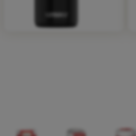
Fotografije