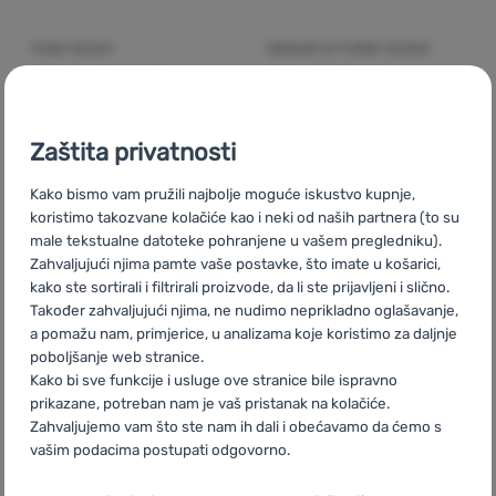
TURNI VEZOVI
SRENAČI ZA TURNE VEZOVE
Fritschi
Xenic 7
Fritschi
Xenic
Crampon 85mm
Zaštita privatnosti
325,99
€
76,99
€
290,99
€
67,99
€
Dodati 'Turni vezovi Fritschi Xenic 7' za usporedbu
Dodati 'Srenači za turne
Kako bismo vam pružili najbolje moguće iskustvo kupnje,
koristimo takozvane kolačiće kao i neki od naših partnera (to su
male tekstualne datoteke pohranjene u vašem pregledniku).
-12
%
Zahvaljujući njima pamte vaše postavke, što imate u košarici,
kako ste sortirali i filtrirali proizvode, da li ste prijavljeni i slično.
Također zahvaljujući njima, ne nudimo neprikladno oglašavanje,
a pomažu nam, primjerice, u analizama koje koristimo za daljnje
poboljšanje web stranice.
Kako bi sve funkcije i usluge ove stranice bile ispravno
prikazane, potreban nam je vaš pristanak na kolačiće.
Zahvaljujemo vam što ste nam ih dali i obećavamo da ćemo s
vašim podacima postupati odgovorno.
KOČNICE ZA TURNO SKIJE
Postavljanje suglasnosti s kategorijama