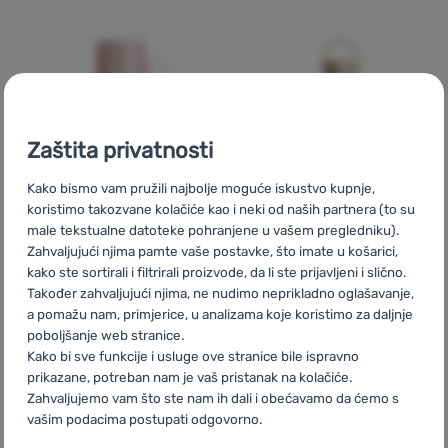
Zaštita privatnosti
Kako bismo vam pružili najbolje moguće iskustvo kupnje,
koristimo takozvane kolačiće kao i neki od naših partnera (to su
male tekstualne datoteke pohranjene u vašem pregledniku).
Zahvaljujući njima pamte vaše postavke, što imate u košarici,
kako ste sortirali i filtrirali proizvode, da li ste prijavljeni i slično.
TERMOSICA
TERMO BOCA
Recenzije kupaca
Recenzije kup
Također zahvaljujući njima, ne nudimo neprikladno oglašavanje,
a pomažu nam, primjerice, u analizama koje koristimo za daljnje
poboljšanje web stranice.
Hydro Flask
28 oz Hot
Hydro Flask
Standard
Kako bi sve funkcije i usluge ove stranice bile ispravno
Flask & Cup
Mouth 21 oz
prikazane, potreban nam je vaš pristanak na kolačiće.
Zahvaljujemo vam što ste nam ih dali i obećavamo da ćemo s
vašim podacima postupati odgovorno.