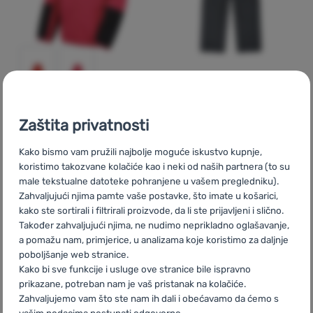
DJEČJE HLAČE
Reima
Kaveris Stone
DJEČJA SOFTSHELL JAKNA
Husky
Sonny K
Green
Zaštita privatnosti
55,99
€
47,99
€
Kako bismo vam pružili najbolje moguće iskustvo kupnje,
50,99
€
44,99
€
Dodati 'Dječja softshell jakna Husky Sonny K' za uspore
Dodati 'Dječje hlače Reim
koristimo takozvane kolačiće kao i neki od naših partnera (to su
male tekstualne datoteke pohranjene u vašem pregledniku).
Zahvaljujući njima pamte vaše postavke, što imate u košarici,
kod: OUT10
-55
%
kako ste sortirali i filtrirali proizvode, da li ste prijavljeni i slično.
Noviteti
Također zahvaljujući njima, ne nudimo neprikladno oglašavanje,
-25
%
a pomažu nam, primjerice, u analizama koje koristimo za daljnje
poboljšanje web stranice.
Kako bi sve funkcije i usluge ove stranice bile ispravno
prikazane, potreban nam je vaš pristanak na kolačiće.
Zahvaljujemo vam što ste nam ih dali i obećavamo da ćemo s
vašim podacima postupati odgovorno.