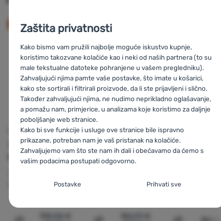
otvarač za boce
nazubljenu oštricu za rezanje ambalaže
kod: OUT10
Zaštita privatnosti
privjesak od nehrđajućeg čelika
Prezentacija noža Wine Master :
Kako bismo vam pružili najbolje moguće iskustvo kupnje,
koristimo takozvane kolačiće kao i neki od naših partnera (to su
male tekstualne datoteke pohranjene u vašem pregledniku).
Zahvaljujući njima pamte vaše postavke, što imate u košarici,
kako ste sortirali i filtrirali proizvode, da li ste prijavljeni i slično.
Također zahvaljujući njima, ne nudimo neprikladno oglašavanje,
a pomažu nam, primjerice, u analizama koje koristimo za daljnje
poboljšanje web stranice.
Kako bi sve funkcije i usluge ove stranice bile ispravno
s
DŽEPNI NOŽ
SKLOPIVI NOŽ
SKLOPIVI NOŽ
prikazane, potreban nam je vaš pristanak na kolačiće.
Victorinox
Mikov
Hubert
Singing Rock
Zahvaljujemo vam što ste nam ih dali i obećavamo da ćemo s
RangerGrip 174
245-XP-2/KP
Rescue
vašim podacima postupati odgovorno.
Težina:
231 g
Težina:
87 g
Težina:
196 g
Postavljanje suglasnosti s kategorijama
Postavke
Prihvati sve
Broj funkcija:
17
Broj funkcija:
2
Broj funkcija:
4
kolačića
Neophodno
Neophodno
-
Naša web stranica ne bi ispravno funkcionirala
198,00
€
186,99
€
159,9